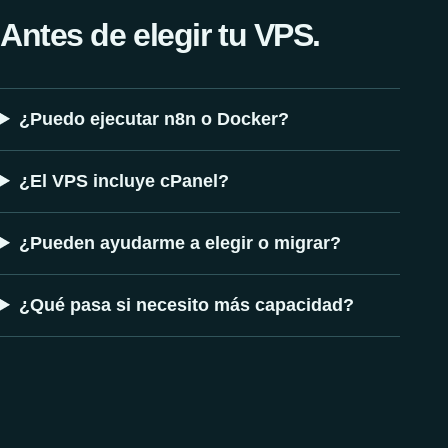
Antes de elegir tu VPS.
¿Puedo ejecutar n8n o Docker?
¿El VPS incluye cPanel?
¿Pueden ayudarme a elegir o migrar?
¿Qué pasa si necesito más capacidad?