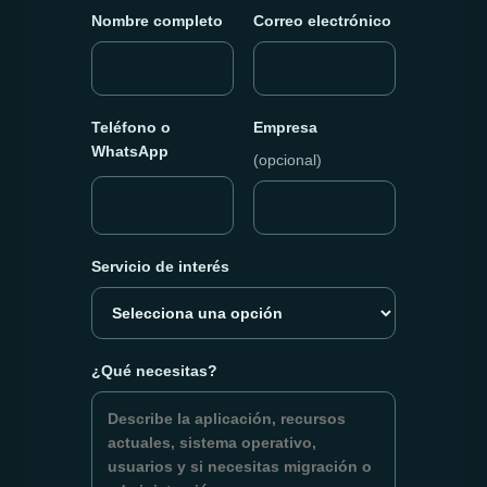
Nombre completo
Correo electrónico
Teléfono o
Empresa
WhatsApp
(opcional)
Servicio de interés
¿Qué necesitas?