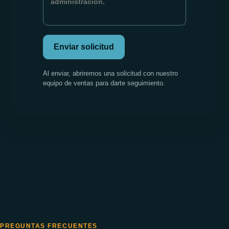
Enviar solicitud
Al enviar, abriremos una solicitud con nuestro
equipo de ventas para darte seguimiento.
PREGUNTAS FRECUENTES