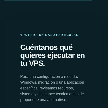
VPS PARA UN CASO PARTICULAR
Cuéntanos qué
quieres ejecutar en
tu VPS.
Para una configuración a medida,
Windows, migración o una aplicación
específica, revisamos recursos,
sistema y el alcance técnico antes de
proponerte una alternativa.