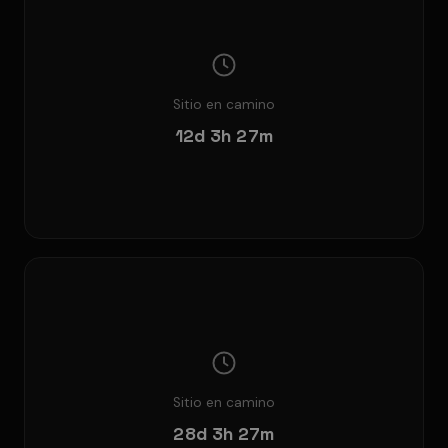
Sitio en camino
12d 3h 27m
Sitio en camino
28d 3h 27m