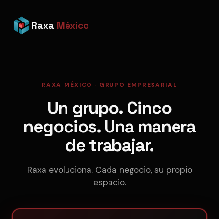
Raxa
México
RAXA MÉXICO · GRUPO EMPRESARIAL
Un grupo. Cinco
negocios. Una manera
de trabajar.
Raxa evoluciona. Cada negocio, su propio
espacio.